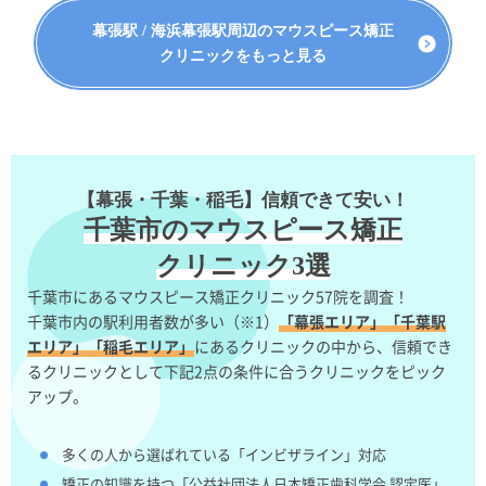
幕張駅 / 海浜幕張駅周辺のマウスピース矯正
クリニックをもっと見る
【幕張・千葉・稲毛】信頼できて安い！
千葉市のマウスピース矯正
クリニック3選
千葉市にあるマウスピース矯正クリニック57院を調査！
千葉市内の駅利用者数が多い（※1）
「幕張エリア」「千葉駅
エリア」「稲毛エリア」
にあるクリニックの中から、信頼でき
るクリニックとして下記2点の条件に合うクリニックをピック
アップ。
多くの人から選ばれている「インビザライン」対応
矯正の知識を持つ「公益社団法人日本矯正歯科学会 認定医」