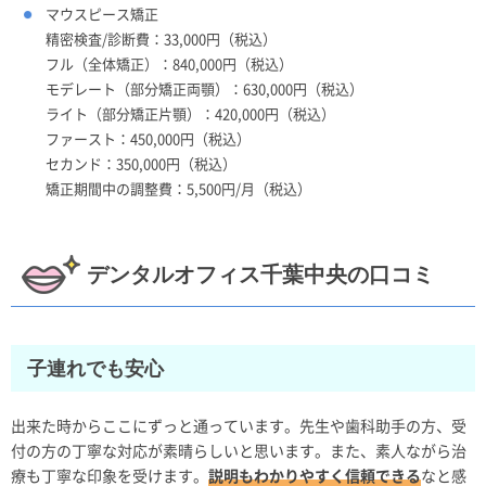
マウスピース矯正
精密検査/診断費：33,000円（税込）
フル（全体矯正）：840,000円（税込）
モデレート（部分矯正両顎）：630,000円（税込）
ライト（部分矯正片顎）：420,000円（税込）
ファースト：450,000円（税込）
セカンド：350,000円（税込）
矯正期間中の調整費：5,500円/月（税込）
デンタルオフィス千葉中央の口コミ
子連れでも安心
出来た時からここにずっと通っています。先生や歯科助手の方、受
付の方の丁寧な対応が素晴らしいと思います。また、素人ながら治
療も丁寧な印象を受けます。
説明もわかりやすく信頼できる
なと感