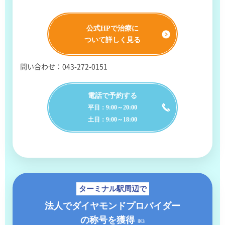
公式HPで治療に
ついて詳しく見る
問い合わせ：043-272-0151
電話で予約する
平日：9:00～20:00
土日：9:00～18:00
ターミナル駅周辺で
法人でダイヤモンドプロバイダー
の称号を獲得
※3