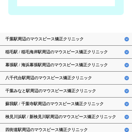
千葉駅周辺のマウスピース矯正クリニック
稲毛駅 / 稲毛海岸駅周辺のマウスピース矯正クリニック
幕張駅 / 海浜幕張駅周辺のマウスピース矯正クリニック
八千代台駅周辺のマウスピース矯正クリニック
千葉みなと駅周辺のマウスピース矯正クリニック
蘇我駅 / 千葉寺駅周辺のマウスピース矯正クリニック
検見川浜駅 / 新検見川駅周辺のマウスピース矯正クリニック
四街道駅周辺のマウスピース矯正クリニック