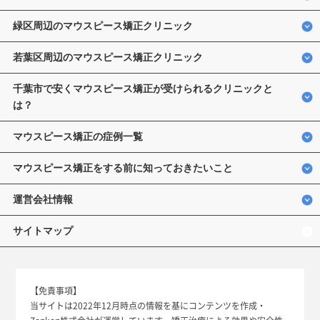
緑区周辺のマウスピース矯正クリニック
若葉区周辺のマウスピース矯正クリニック
千葉市で安くマウスピース矯正が受けられるクリニックと
は？
マウスピース矯正の症例一覧
マウスピース矯正をする前に知っておきたいこと
運営会社情報
サイトマップ
【免責事項】
当サイトは2022年12月時点の情報を基にコンテンツを作成・