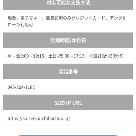
対応可能な支払方法
現金、電子マネー、自費診療のみクレジットカード、デンタル
ローン利用可
診療時間/休診日
月～金9:00～19:15、土日祝9:00～17:15 ※最終受付30分前
電話番号
043-204-1182
公式HP URL
https://kaiseikai-chibachuo.jp/