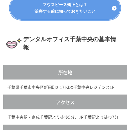
マウスピース矯正とは？
治療する前に知っておきたいこと
デンタルオフィス千葉中央の基本情
報
所在地
千葉県千葉市中央区新田町2-17 KDX千葉中央レジデンス1F
アクセス
千葉中央駅・京成千葉駅より徒歩5分、JR千葉駅より徒歩7分