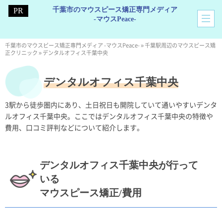
千葉市のマウスピース矯正専門メディア
-マウスPeace-
千葉市のマウスピース矯正専門メディア -マウスPeace-
»
千葉駅周辺のマウスピース矯
正クリニック
»
デンタルオフィス千葉中央
デンタルオフィス千葉中央
3駅から徒歩圏内にあり、土日祝日も開院していて通いやすいデンタ
ルオフィス千葉中央。ここではデンタルオフィス千葉中央の特徴や
費用、口コミ評判などについて紹介します。
デンタルオフィス千葉中央が行って
いる
マウスピース矯正/費用