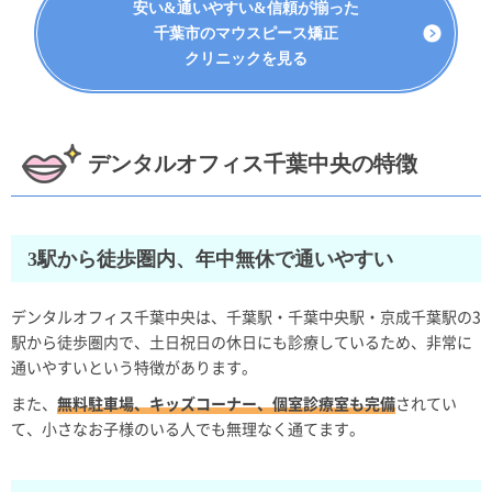
安い&通いやすい&信頼が揃った
千葉市のマウスピース矯正
クリニックを見る
デンタルオフィス千葉中央の特徴
3駅から徒歩圏内、年中無休で通いやすい
デンタルオフィス千葉中央は、千葉駅・千葉中央駅・京成千葉駅の3
駅から徒歩圏内で、土日祝日の休日にも診療しているため、非常に
通いやすいという特徴があります。
また、
無料駐車場、キッズコーナー、個室診療室も完備
されてい
て、小さなお子様のいる人でも無理なく通てます。