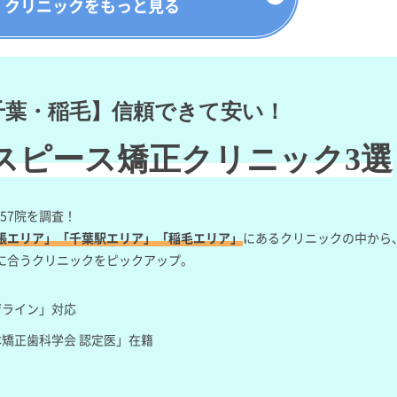
クリニックをもっと見る
千葉・稲毛】信頼できて安い！
スピース矯正
クリニック3選
57院を調査！
張エリア」「千葉駅エリア」「稲毛エリア」
にあるクリニックの中から
に合うクリニックをピックアップ。
ザライン」対応
矯正歯科学会 認定医」在籍