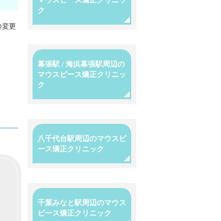
マウスピース矯正クリニッ
ク
の変更
幕張駅 / 海浜幕張駅周辺の
マウスピース矯正クリニッ
ク
八千代台駅周辺のマウスピ
ース矯正クリニック
千葉みなと駅周辺のマウス
ピース矯正クリニック