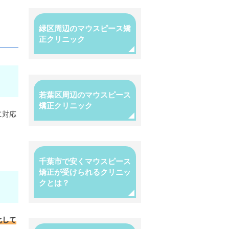
緑区周辺のマウスピース矯
正クリニック
若葉区周辺のマウスピース
矯正クリニック
に対応
千葉市で安くマウスピース
矯正が受けられるクリニッ
クとは？
化して