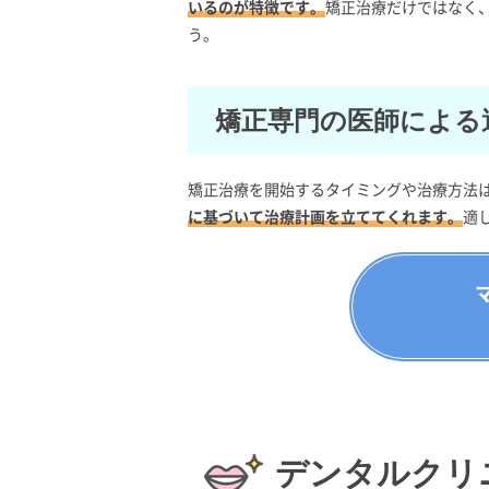
いるのが特徴です。
矯正治療だけではなく
う。
矯正専門の医師による
矯正治療を開始するタイミングや治療方法
に基づいて治療計画を立ててくれます。
適
デンタルクリ