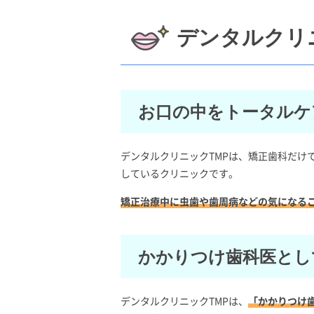
デンタルクリ
お口の中をトータルケ
デンタルクリニックTMPは、矯正歯科だけ
しているクリニックです。
矯正治療中に虫歯や歯周病などの気になる
かかりつけ歯科医とし
デンタルクリニックTMPは、
「かかりつけ