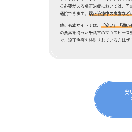
る必要がある矯正治療においては、予
通院できます。
矯正治療中の虫歯など
他にも本サイトでは、
「安い」「通い
の要素を持った千葉市のマウスピース
で、矯正治療を検討されている方はぜ
安