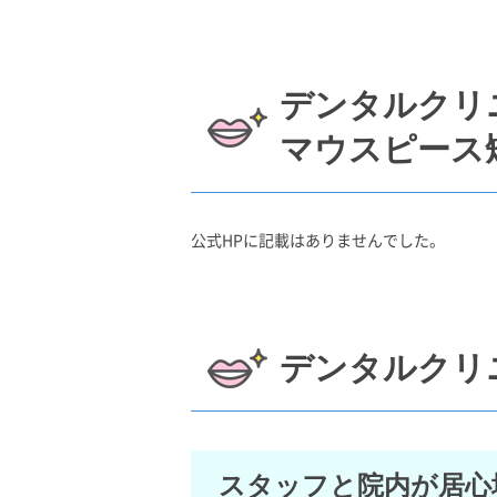
デンタルクリ
マウスピース
公式HPに記載はありませんでした。
デンタルクリ
スタッフと院内が居心