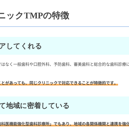
ニックTMPの特徴
アしてくれる
ではなく一般歯科や口腔外科、予防歯科、審美歯科と総合的な歯科診療
ことがあっても、同じクリニックで対応できることが特徴的です。
て地域に密着している
歯科医機能強化型歯科診療所」でもあり、地域の各関係機関と連携を強