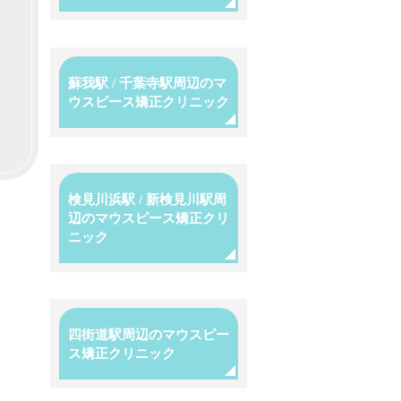
蘇我駅 / 千葉寺駅周辺のマ
ウスピース矯正クリニック
』
検見川浜駅 / 新検見川駅周
辺のマウスピース矯正クリ
ニック
四街道駅周辺のマウスピー
ス矯正クリニック