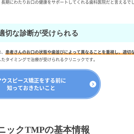
、長期にわたりお口の健康をサポートしてくれる歯科医院だと言えるで
適切な診断が受けられる
は、
患者さんのお口の状態や歯並びによって異なることを重視し、適切
したタイミングで治療が受けられるクリニックです。
マウスピース矯正をする前に
知っておきたいこと
ニックTMPの基本情報