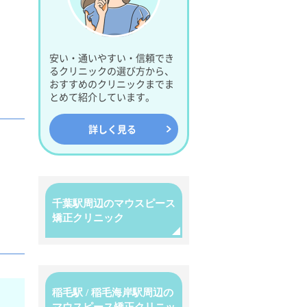
安い・通いやすい・信頼でき
るクリニックの選び方から、
おすすめのクリニックまでま
とめて紹介しています。
詳しく見る
千葉駅周辺のマウスピース
矯正クリニック
稲毛駅 / 稲毛海岸駅周辺の