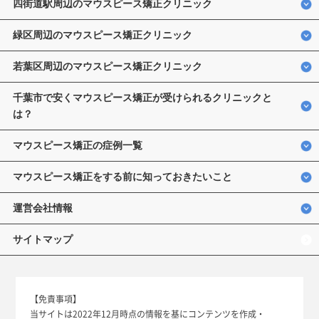
四街道駅周辺のマウスピース矯正クリニック
緑区周辺のマウスピース矯正クリニック
若葉区周辺のマウスピース矯正クリニック
千葉市で安くマウスピース矯正が受けられるクリニックと
は？
マウスピース矯正の症例一覧
マウスピース矯正をする前に知っておきたいこと
運営会社情報
サイトマップ
【免責事項】
当サイトは2022年12月時点の情報を基にコンテンツを作成・