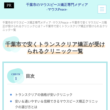
千葉市のマウスピース矯正専門メディア
-マウスPeace-
千葉市のマウスピース矯正専門メディア -マウスPeace-
»
千葉市で安くマウスピース矯
正が受けられるクリニックとは？
»
千葉市で安くトランスクリア矯正が受けられるクリ
ニック一覧
千葉市で安くトランスクリア矯正が受け
られるクリニック一覧
目次
トランスクリアの価格が安いクリニック
安い＆通いやすい＆信頼できるマウスピース矯正クリニッ
クの選び方とは