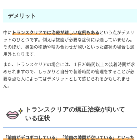
デメリット
中に
トランスクリアでは治療が難しい症例もある
という点がデメリ
ットのひとつです。例えば抜歯が必要な症例には適していません。
そのほか、奥歯の移動や噛み合わせが深いといった症状の場合も適
用外となります。
また、トランスクリアの場合には、１日20時間以上の装着時間が求
められますので、しっかりと自分で装着時間の管理をすることが必
要な点も人によってはデメリットとして感じられるかもしれませ
ん。
トランスクリアの矯正治療が向いて
いる症状
「前歯がデコボコしている」「前歯の隙間が空いている」といった