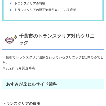
トランスクリアの特徴
トランスクリアの矯正治療が向いている症状
千葉市のトランスクリア対応クリニ
ック
千葉市でトランスクリア治療を行っているクリニックは1件のみでし
た。
※2022年9月調査時点
あすみが丘ヒルサイド歯科
トランスクリアの費用