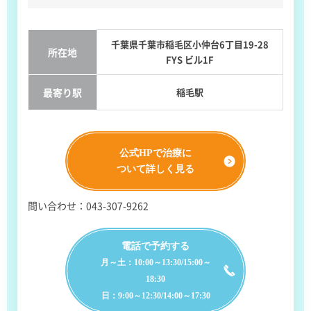
千葉県千葉市稲毛区小仲台6丁目19-28
所在地
FYS ビル1F
最寄り駅
稲毛駅
公式HPで治療に
ついて詳しく見る
問い合わせ：043-307-9262
電話で予約する
月～土：10:00～13:30/15:00～
18:30
日：9:00～12:30/14:00～17:30