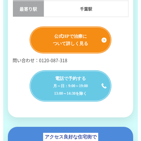
最寄り駅
千葉駅
公式HPで治療に
ついて詳しく見る
問い合わせ：0120-087-318
電話で予約する
月～日：9:00～19:00
13:00～14:30を除く
アクセス良好な住宅街で