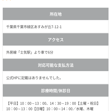
所在地
千葉県千葉市緑区あすみが丘7-12-1
アクセス
外房線「士気駅」より車で6分
対応可能な支払方法
公式HPに記載はありませんでした。
診療時間/休診日
【平日】10：00～13：00、14：30～19：00【土曜・祝日】
10：00～13：00【日曜】10：00～14：00／水曜、木曜