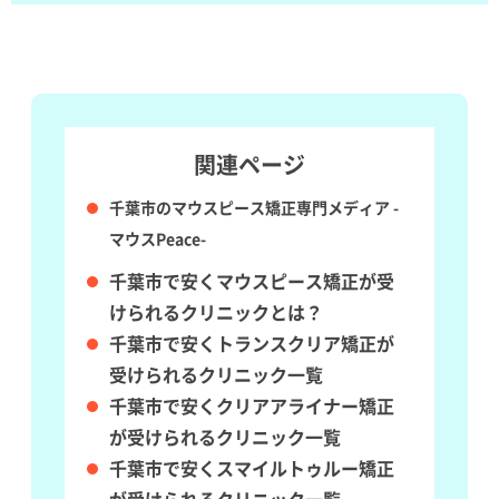
関連ページ
千葉市のマウスピース矯正専門メディア -
マウスPeace-
千葉市で安くマウスピース矯正が受
けられるクリニックとは？
千葉市で安くトランスクリア矯正が
受けられるクリニック一覧
千葉市で安くクリアアライナー矯正
が受けられるクリニック一覧
千葉市で安くスマイルトゥルー矯正
が受けられるクリニック一覧