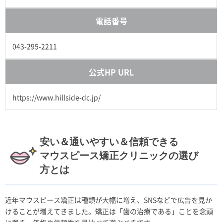
電話番号
043-295-2211
公式HP URL
https://www.hillside-dc.jp/
安い＆通いやすい＆信頼できる
マウスピース矯正クリニックの選び
方とは
近年マウスピース矯正は種類が大幅に増え、SNSなどで広告を見か
けることが増えてきました。矯正は「歯の治療である」ことを念頭