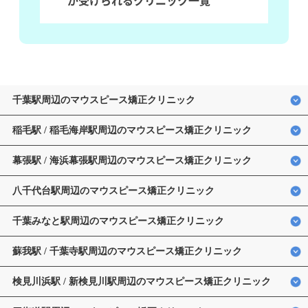
千葉駅周辺のマウスピース矯正クリニック
稲毛駅 / 稲毛海岸駅周辺のマウスピース矯正クリニック
幕張駅 / 海浜幕張駅周辺のマウスピース矯正クリニック
八千代台駅周辺のマウスピース矯正クリニック
千葉みなと駅周辺のマウスピース矯正クリニック
蘇我駅 / 千葉寺駅周辺のマウスピース矯正クリニック
検見川浜駅 / 新検見川駅周辺のマウスピース矯正クリニック