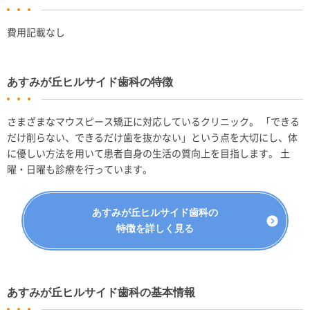
費用記載なし
あすみが丘ヒルサイド歯科の特徴
さまざまなマウスピース矯正に対応しているクリニック。 「できる
だけ削らない、できるだけ歯を抜かない」という点を大切にし、体
に優しい方法を用いて患者自身の生活の質向上を目指します。 土
曜・日曜も診療を行っています。
あすみが丘ヒルサイド歯科の
特徴を詳しく見る
あすみが丘ヒルサイド歯科の基本情報