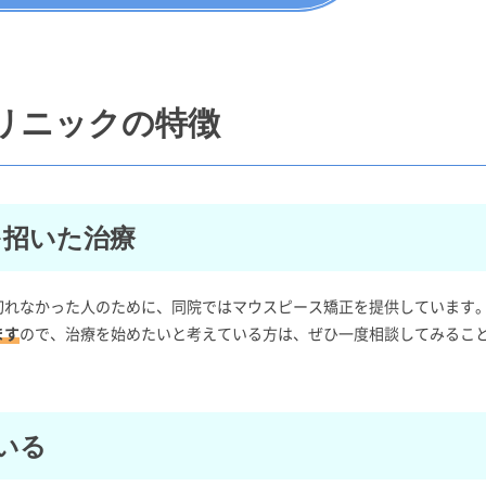
リニックの特徴
を招いた治療
切れなかった人のために、同院ではマウスピース矯正を提供しています
ます
ので、治療を始めたいと考えている方は、ぜひ一度相談してみるこ
いる