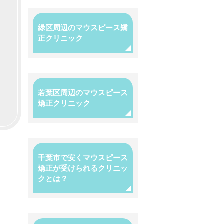
緑区周辺のマウスピース矯
正クリニック
若葉区周辺のマウスピース
矯正クリニック
』
千葉市で安くマウスピース
矯正が受けられるクリニッ
クとは？