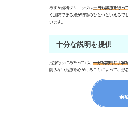
あすか歯科クリニックは
土日も診療を行っ
く通院できる点が特徴のひとつといえるでし
います。
十分な説明を提供
治療行うにあたっては、
十分な説明と丁寧
削らない治療を心がけることによって、患
治