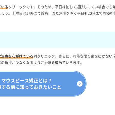
ている
クリニックです。そのため、平日は忙しく通院しにくい場合でも
ょう。土曜日は17時まで診療、また木曜を除く平日も20時まで診療を
な治療を心がけている
同クリニック。さらに、可能な限り歯を抜かない
者の負担が少なくなるように治療を進めていきます。
マウスピース矯正とは？
療する前に知っておきたいこと