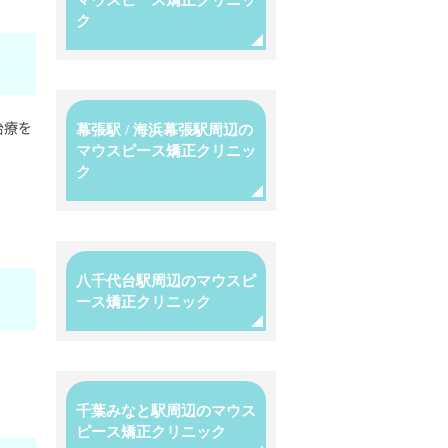
マウスピース矯正クリニッ
ク
治療を
幕張駅 / 海浜幕張駅周辺の
マウスピース矯正クリニッ
ク
八千代台駅周辺のマウスピ
ース矯正クリニック
千葉みなと駅周辺のマウス
ピース矯正クリニック