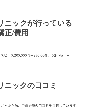
リニックが行っている
矯正/費用
ピース200,000円＝990,000円（税不明）～
リニックの口コミ
なかったため、虫歯治療の口コミを掲載しています。