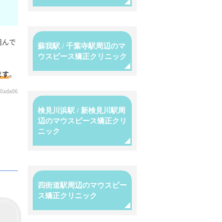
組んで
蘇我駅 / 千葉寺駅周辺のマ
ウスピース矯正クリニック
ます
。
60ada06
検見川浜駅 / 新検見川駅周
辺のマウスピース矯正クリ
ニック
四街道駅周辺のマウスピー
ス矯正クリニック