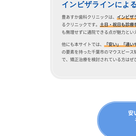
インビザラインによ
豊あすか歯科クリニックは、
インビザ
るクリニックです。
土日・祝日も診療
も無理せずに通院できる点が魅力とい
他にも本サイトでは、
「安い」「通い
の要素を持った千葉市のマウスピース
で、矯正治療を検討されている方はぜ
安