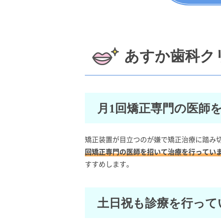
あすか歯科ク
月1回矯正専門の医師
矯正装置が目立つのが嫌で矯正治療に踏み
回矯正専門の医師を招いて治療を行ってい
すすめします。
土日祝も診療を行って