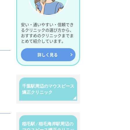
安い・通いやすい・信頼でき
るクリニックの選び方から、
おすすめのクリニックまでま
とめて紹介しています。
詳しく見る
千葉駅周辺のマウスピース
矯正クリニック
稲毛駅 / 稲毛海岸駅周辺の